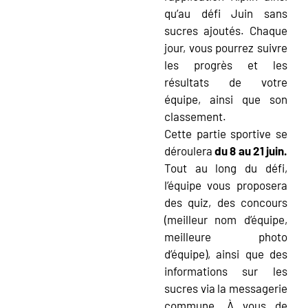
qu’au défi Juin sans
sucres ajoutés. Chaque
jour, vous pourrez suivre
les progrès et les
résultats de votre
équipe, ainsi que son
classement.
Cette partie sportive se
déroulera
du 8 au 21 juin.
Tout au long du défi,
l’équipe vous proposera
des quiz, des concours
(meilleur nom d’équipe,
meilleure photo
d’équipe), ainsi que des
informations sur les
sucres via la messagerie
commune. À vous de