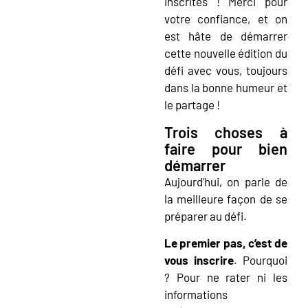
inscrites ! Merci pour
votre confiance, et on
est hâte de démarrer
cette nouvelle édition du
défi avec vous, toujours
dans la bonne humeur et
le partage !
Trois choses à
faire pour bien
démarrer
Aujourd’hui, on parle de
la meilleure façon de se
préparer au défi.
Le premier pas, c’est de
vous inscrire
. Pourquoi
? Pour ne rater ni les
informations