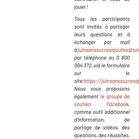
jouer !
Tous les participants
sont invités à partager
leurs questions et à
échanger par mail
à
juinsanssucresajoutes@sos
par téléphone au 0 800
004 372, via le formulaire
sur le
site
https://juinsanssucresa
Nous vous proposons
également
le groupe de
soutien Facebook
,
comme outil additionnel
d’information, de
partage de vidéos, des
questions, des réussites,