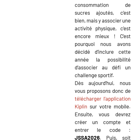
consommation de
sucres ajoutés, c’est
bien, mais y associer une
activité physique, c’est
encore mieux ! C’est
pourquoi nous avons
décidé d’inclure cette
année la possibilité
d’associer au défi un
challenge sportif.
Dès aujourd’hui, nous
vous proposons donc de
télécharger l’application
Kiplin
sur votre mobile.
Ensuite, vous devrez
créer un compte et
entrer le code :
JSSA2026
. Puis, soit