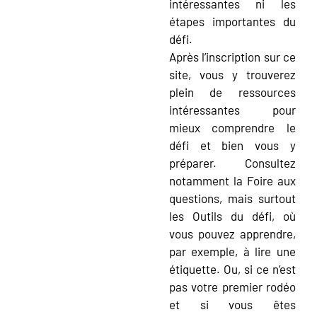
intéressantes ni les
étapes importantes du
défi.
Après l’inscription sur ce
site, vous y trouverez
plein de ressources
intéressantes pour
mieux comprendre le
défi et bien vous y
préparer. Consultez
notamment la Foire aux
questions, mais surtout
les Outils du défi, où
vous pouvez apprendre,
par exemple, à lire une
étiquette. Ou, si ce n’est
pas votre premier rodéo
et si vous êtes