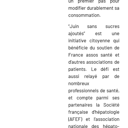
un premier pas pour
modifier durablement sa
consommation.
“Juin sans sucres
ajoutés” est une
initiative citoyenne qui
bénéficie du soutien de
France assos santé et
d’autres associations de
patients. Le défi est
aussi relayé par de
nombreux
professionnels de santé,
et compte parmi ses
partenaires la Société
française d’hépatologie
(AFEF) et l’association
nationale des hépato-