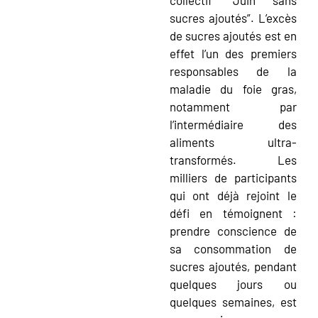
sucres ajoutés”. L’excès
de sucres ajoutés est en
effet l’un des premiers
responsables de la
maladie du foie gras,
notamment par
l’intermédiaire des
aliments ultra-
transformés. Les
milliers de participants
qui ont déjà rejoint le
défi en témoignent :
prendre conscience de
sa consommation de
sucres ajoutés, pendant
quelques jours ou
quelques semaines, est