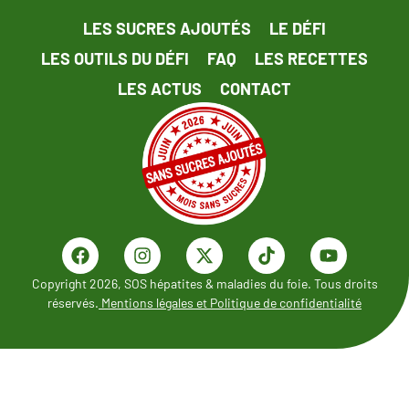
LES SUCRES AJOUTÉS
LE DÉFI
LES OUTILS DU DÉFI
FAQ
LES RECETTES
LES ACTUS
CONTACT
Copyright 2026, SOS hépatites & maladies du foie. Tous droits
réservés.
Mentions légales et Politique de confidentialité