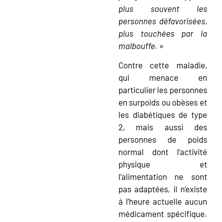
plus souvent les
personnes défavorisées,
plus touchées par la
malbouffe.
»
Contre cette maladie,
qui menace en
particulier les personnes
en surpoids ou obèses et
les diabétiques de type
2, mais aussi des
personnes de poids
normal dont l’activité
physique et
l’alimentation ne sont
pas adaptées, il n’existe
à l’heure actuelle aucun
médicament spécifique.