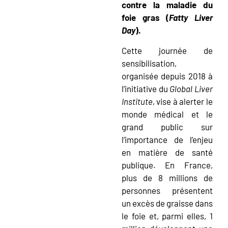
contre la maladie du
foie gras (
Fatty Liver
Day
).
Cette journée de
sensibilisation,
organisée depuis 2018 à
l’initiative du
Global Liver
Institute
, vise à alerter le
monde médical et le
grand public sur
l’importance de l’enjeu
en matière de santé
publique. En France,
plus de 8 millions de
personnes présentent
un excès de graisse dans
le foie et, parmi elles, 1