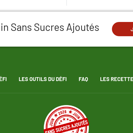
Juin Sans Sucres Ajoutés
ÉFI
LES OUTILS DU DÉFI
FAQ
LES RECETT