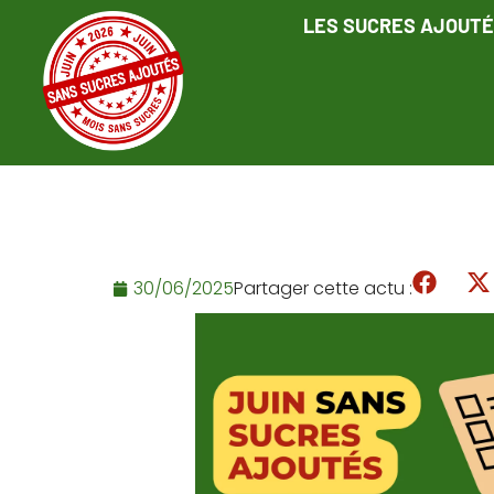
LES SUCRES AJOUT
30/06/2025
Partager cette actu :