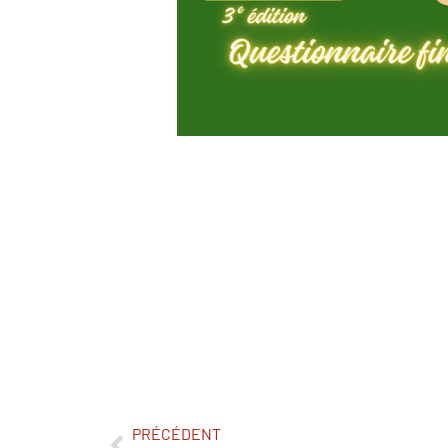
PRÉCÉDENT