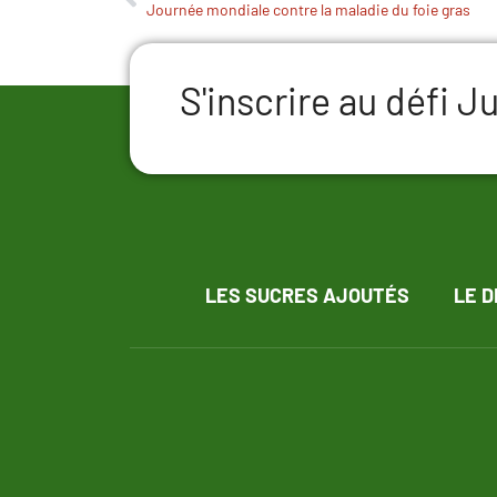
Journée mondiale contre la maladie du foie gras
S'inscrire au défi 
LES SUCRES AJOUTÉS
LE D