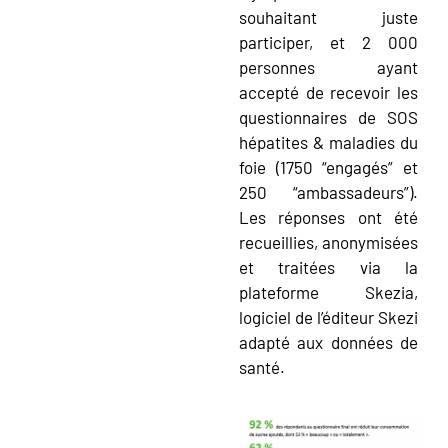
souhaitant juste
participer, et 2 000
personnes ayant
accepté de recevoir les
questionnaires de SOS
hépatites & maladies du
foie (1750 “engagés” et
250 “ambassadeurs”).
Les réponses ont été
recueillies, anonymisées
et traitées via la
plateforme Skezia,
logiciel de l’éditeur Skezi
adapté aux données de
santé.